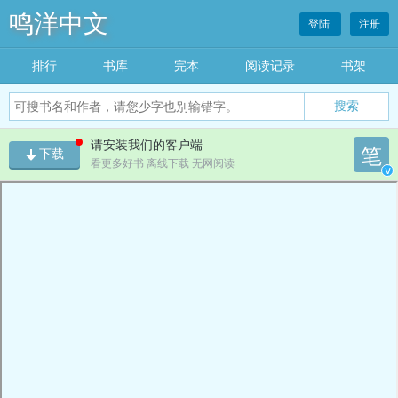
鸣洋中文
登陆
注册
排行
书库
完本
阅读记录
书架
搜索
请安装我们的客户端
笔
下载
看更多好书 离线下载 无网阅读
v