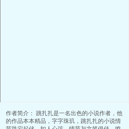
作者简介： 跳扎扎是一名出色的小说作者，他
的作品本本精品，字字珠玑，跳扎扎的小说情
节跌宕起伏、扣人心弦，情节与文笔俱佳。鸣