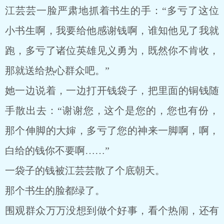
江芸芸一脸严肃地抓着书生的手：“多亏了这位
小书生啊，我要给他感谢钱啊，谁知他见了我就
跑，多亏了诸位英雄见义勇为，既然你不肯收，
那就送给热心群众吧。”
她一边说着，一边打开钱袋子，把里面的铜钱随
手散出去：“谢谢您，这个是您的，您也有份，
那个伸脚的大婶，多亏了您的神来一脚啊，啊，
白给的钱你不要啊……”
一袋子的钱被江芸芸散了个底朝天。
那个书生的脸都绿了。
围观群众万万没想到做个好事，看个热闹，还有