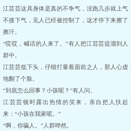
江芸芸这具身体是真的不争气，没跑几步就上气
不接下气，见人已经被控制了，这才停下来擦了
擦汗。
“哎哎，喊话的人来了。”有人把江芸芸提溜到人
群中。
江芸芸低下头，仔细打量着面前之人，那人心虚
地翻了个脸。
“到底怎么回事？小孩呢？”有人问。
江芸芸顿时露出热情的笑来，亲自把人扶起
来：“小孩在我家呢。”
“啊，你骗人。”人群哗然。