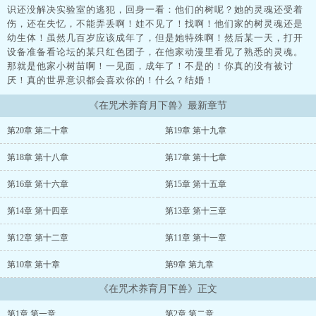
识还没解决实验室的逃犯，回身一看：他们的树呢？她的灵魂还受着
伤，还在失忆，不能弄丢啊！娃不见了！找啊！他们家的树灵魂还是
幼生体！虽然几百岁应该成年了，但是她特殊啊！然后某一天，打开
设备准备看论坛的某只红色团子，在他家动漫里看见了熟悉的灵魂。
那就是他家小树苗啊！一见面，成年了！不是的！你真的没有被讨
厌！真的世界意识都会喜欢你的！什么？结婚！
《在咒术养育月下兽》最新章节
第20章 第二十章
第19章 第十九章
第18章 第十八章
第17章 第十七章
第16章 第十六章
第15章 第十五章
第14章 第十四章
第13章 第十三章
第12章 第十二章
第11章 第十一章
第10章 第十章
第9章 第九章
《在咒术养育月下兽》正文
第1章 第一章
第2章 第二章