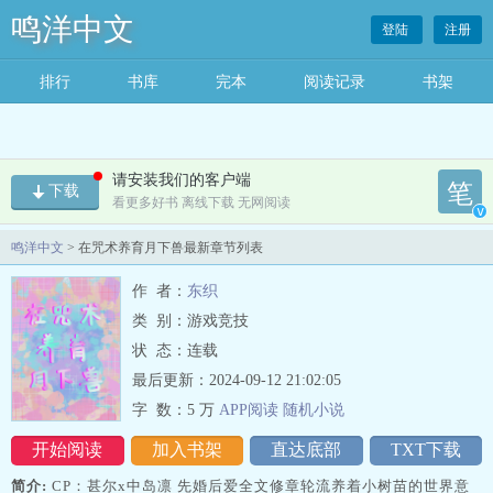
鸣洋中文
登陆
注册
排行
书库
完本
阅读记录
书架
请安装我们的客户端
笔
下载
看更多好书 离线下载 无网阅读
v
鸣洋中文
> 在咒术养育月下兽最新章节列表
作 者：
东织
类 别：游戏竞技
状 态：连载
最后更新：2024-09-12 21:02:05
字 数：
5 万
APP阅读
随机
小
说
开始阅读
加入书架
直达底部
TXT下载
简介:
CP：甚尔x中岛凛 先婚后爱全文修章轮流养着小树苗的世界意