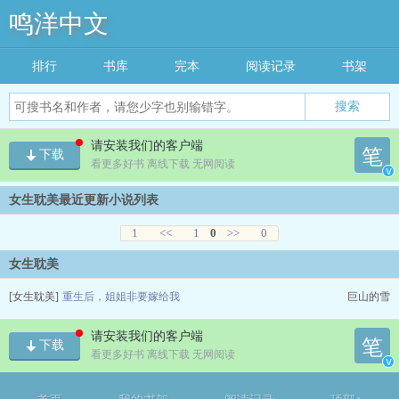
鸣洋中文
排行
书库
完本
阅读记录
书架
搜索
请安装我们的客户端
笔
下载
看更多好书 离线下载 无网阅读
v
女生耽美最近更新小说列表
1
<<
1
0
>>
0
女生耽美
[女生耽美]
重生后，姐姐非要嫁给我
巨山的雪
请安装我们的客户端
笔
下载
看更多好书 离线下载 无网阅读
v